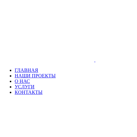
ГЛАВНАЯ
НАШИ ПРОЕКТЫ
О НАС
УСЛУГИ
КОНТАКТЫ