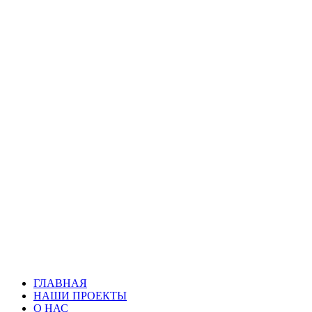
ГЛАВНАЯ
НАШИ ПРОЕКТЫ
О НАС