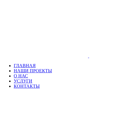
ГЛАВНАЯ
НАШИ ПРОЕКТЫ
О НАС
УСЛУГИ
КОНТАКТЫ