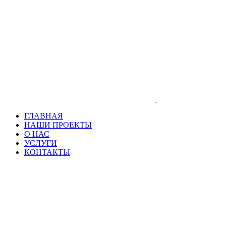
ГЛАВНАЯ
НАШИ ПРОЕКТЫ
О НАС
УСЛУГИ
КОНТАКТЫ