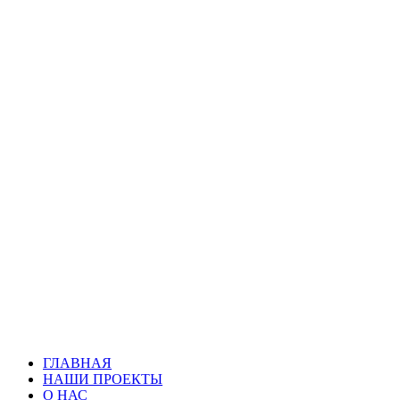
ГЛАВНАЯ
НАШИ ПРОЕКТЫ
О НАС