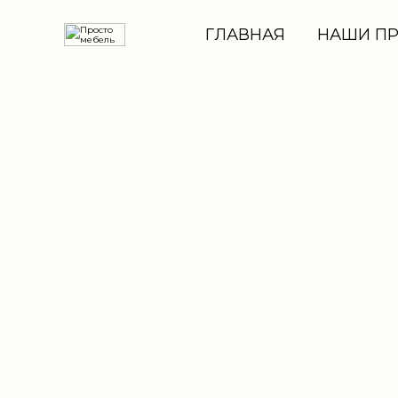
ГЛАВНАЯ
НАШИ П