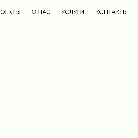
РОЕКТЫ
О НАС
УСЛУГИ
КОНТАКТЫ