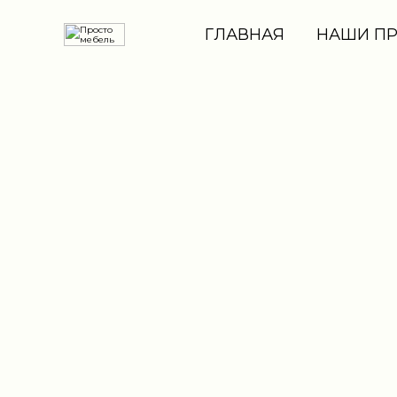
ГЛАВНАЯ
НАШИ П