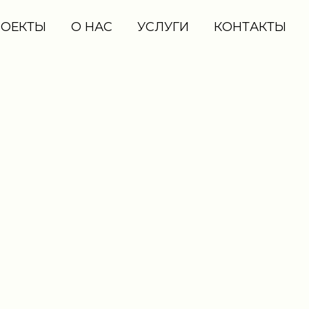
РОЕКТЫ
О НАС
УСЛУГИ
КОНТАКТЫ